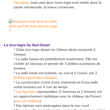
l'enceinte
, mais seul deux tours-logis sont visible dans la
partie méridionale, la mieux conservée.
La tour-logis du Sud-Ouest
* Cette tour logis datant du 15ème siècle comporte 2
niveaux.
* La salle basse est partiellement souterraine. Elle est
voûtée en berceau et percée de 3 petites ouvertures de
lumière.
* La salle haute est éclairée, au sud et à l'ouest, par 2
fenêtres géminées trilobées
.
* La construction s'orne d'une cheminée et d'une belle
voûte tombant sur 4 culs de lampe.
*
Les figurines
représentées (3 hommes et 1 femme) ont
un rapprochement stylistique avec le château de Puivert
(
voir cet château
).
* Des latrines sont aménagées dans le mur nord.