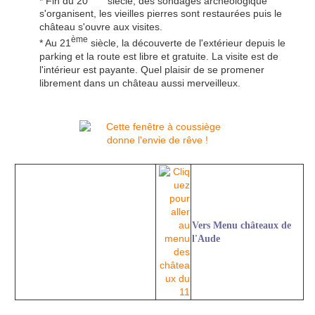
* Fin du 20
siècle, des sondages archéologique
s'organisent, les vieilles pierres sont restaurées puis le
château s'ouvre aux visites.
ème
* Au 21
siècle, la découverte de l'extérieur depuis le
parking et la route est libre et gratuite. La visite est de
l'intérieur est payante. Quel plaisir de se promener
librement dans un château aussi merveilleux.
Vers Menu châteaux de
l'Aude