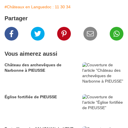
#Châteaux en Languedoc : 11 30 34
Partager
Vous aimerez aussi
Château des archevêques de
Narbonne à PIEUSSE
Église fortifiée de PIEUSSE