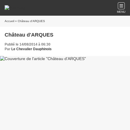
MENU
Accueil
» Château d'ARQUES
Château d'ARQUES
Publié le 14/08/2014 à 06:30
Par
Le Chevalier Dauphinois