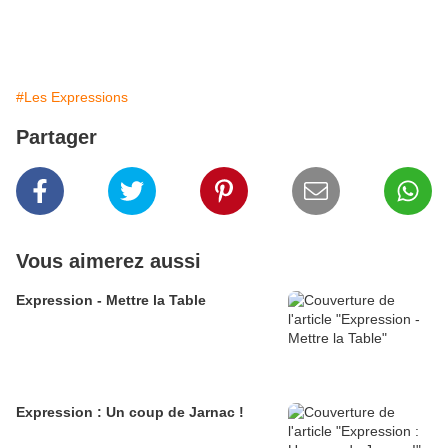
#Les Expressions
Partager
Vous aimerez aussi
Expression - Mettre la Table
Expression : Un coup de Jarnac !