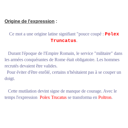
Origine de l'expression
:
Ce mot a une origine latine signifiant "pouce coupé :
Polex
.
Truncatus
Durant l'époque de l'Empire Romain, le service "militaire" dans
les armées conquérantes de Rome était obligatoire. Les hommes
recrutés devaient être valides.
Pour éviter d'être enrôlé, certains n'hésitaient pas à se couper un
doigt.
Cette mutilation devint signe de manque de courage. Avec le
temps l'expression
Polex Trucatus
se transforma en
Poltron
.