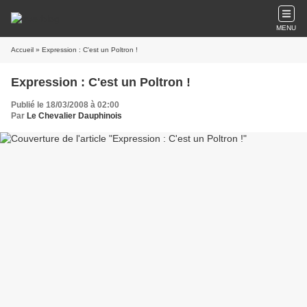
MENU
Accueil
» Expression : C'est un Poltron !
Expression : C'est un Poltron !
Publié le 18/03/2008 à 02:00
Par
Le Chevalier Dauphinois