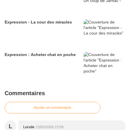
Expression - La cour des miracles
Expression : Acheter chat en poche
Commentaires
Ajouter un commentaire
L
Loralie
23/03/2008 23:09