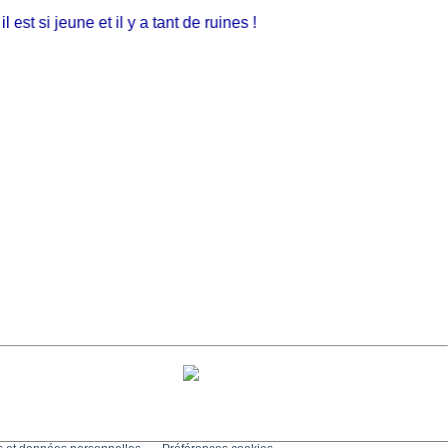
 si jeune et il y a tant de ruines !