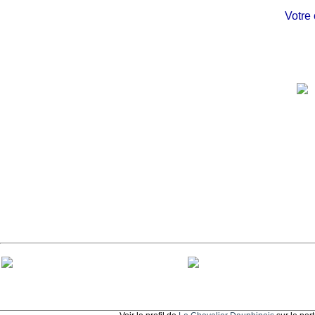
Votre châ