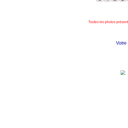
Toutes les photos présente
Votre châ