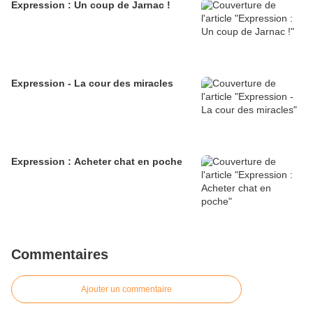
Expression : Un coup de Jarnac !
Expression - La cour des miracles
Expression : Acheter chat en poche
Commentaires
Ajouter un commentaire