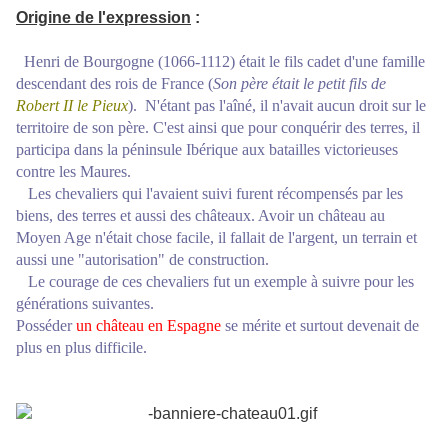
Origine de l'expression
:
Henri de Bourgogne (1066-1112) était le fils cadet d'une famille
descendant des rois de France (
Son père était le petit fils de
Robert II le Pieux
). N'étant pas l'aîné, il n'avait aucun droit sur le
territoire de son père. C'est ainsi que pour conquérir des terres, il
participa dans la péninsule Ibérique aux batailles victorieuses
contre les Maures.
Les chevaliers qui l'avaient suivi furent récompensés par les
biens, des terres et aussi des châteaux. Avoir un château au
Moyen Age n'était chose facile, il fallait de l'argent, un terrain et
aussi une "autorisation" de construction.
Le courage de ces chevaliers fut un exemple à suivre pour les
générations suivantes.
Posséder
un château en Espagne
se mérite et surtout devenait de
plus en plus difficile.