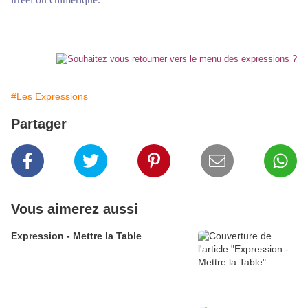
#Les Expressions
Partager
Vous aimerez aussi
Expression - Mettre la Table