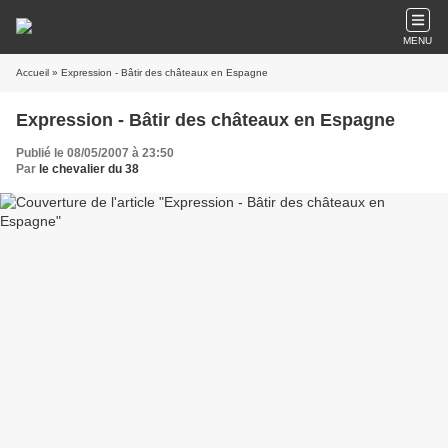
MENU
Accueil
» Expression - Bâtir des châteaux en Espagne
Expression - Bâtir des châteaux en Espagne
Publié le 08/05/2007 à 23:50
Par
le chevalier du 38