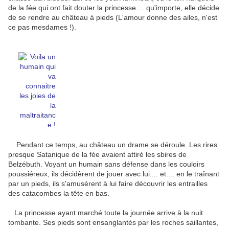
de la fée qui ont fait douter la princesse.... qu'importe, elle décide
de se rendre au château à pieds (L'amour donne des ailes, n'est
ce pas mesdames !).
Pendant ce temps, au château un drame se déroule. Les rires
presque Satanique de la fée avaient attiré les sbires de
Belzébuth. Voyant un humain sans défense dans les couloirs
poussiéreux, ils décidèrent de jouer avec lui.... et.... en le traînant
par un pieds, ils s'amusèrent à lui faire découvrir les entrailles
des catacombes la tête en bas.
La princesse ayant marché toute la journée arrive à la nuit
tombante. Ses pieds sont ensanglantés par les roches saillantes,