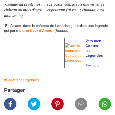
Comme au printemps il ne se passe rien, je suis allé visiter ce
château au mois d'avril... et pourtant j'ai vu....( chuuuut, c'est
mon secret
).
En Alsace, dans le château de Landsberg, il existe une légende
qui parle
d'une fleur d'Amour
(hooooo).
Vers menu
Contes
et
Légendes
<--- clic
#Contes et Légendes
Partager