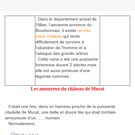
Dans le département actuel de
l'Allier, l'ancienne province du
Bourbonnais, il existe
un très
vieux château
qui tente
difficilement de survivre à
l'abandon de l'homme et à
l'attaque des grands arbres.
Cette ruine a été une puissante
forteresse durant 2 siècles mais
elle est aussi porteuse d'une
légende nommée :
Les amoureux du château de Murat
Il était une fois, dans un hameau proche de la puissante
citadelle de Murat, une belle et douce fée qui était tombée
amoureuse d'un....... humain.
Normalement,