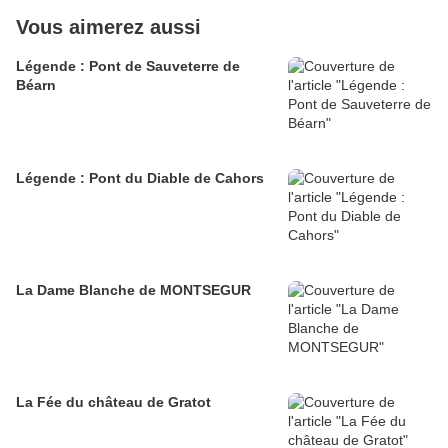
Vous aimerez aussi
Légende : Pont de Sauveterre de
Béarn
Légende : Pont du Diable de Cahors
La Dame Blanche de MONTSEGUR
La Fée du château de Gratot