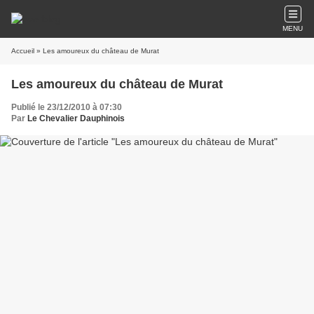
MENU
Accueil
» Les amoureux du château de Murat
Les amoureux du château de Murat
Publié le 23/12/2010 à 07:30
Par
Le Chevalier Dauphinois