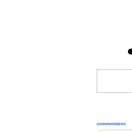
commentaires