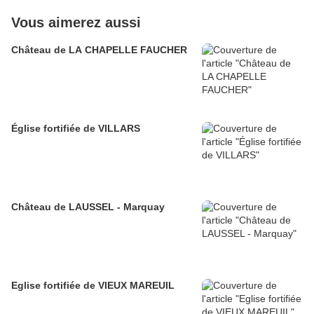
Vous aimerez aussi
Château de LA CHAPELLE FAUCHER
Église fortifiée de VILLARS
Château de LAUSSEL - Marquay
Eglise fortifiée de VIEUX MAREUIL