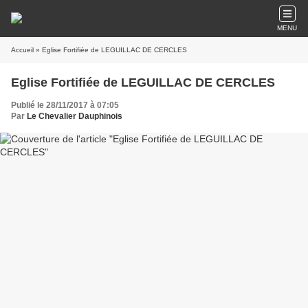
MENU
Accueil
» Eglise Fortifiée de LEGUILLAC DE CERCLES
Eglise Fortifiée de LEGUILLAC DE CERCLES
Publié le 28/11/2017 à 07:05
Par
Le Chevalier Dauphinois