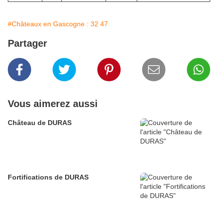
#Châteaux en Gascogne : 32 47
Partager
Vous aimerez aussi
Château de DURAS
Fortifications de DURAS