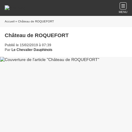
MENU
Accueil
» Château de ROQUEFORT
Château de ROQUEFORT
Publié le 15/02/2019 à 07:39
Par
Le Chevalier Dauphinois