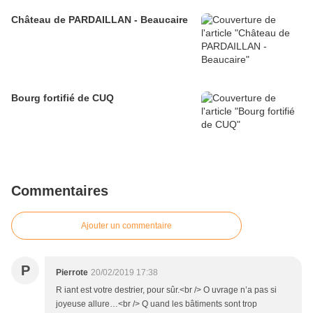
Château de PARDAILLAN - Beaucaire
Bourg fortifié de CUQ
Commentaires
Ajouter un commentaire
P
Pierrote
20/02/2019 17:38
R iant est votre destrier, pour sûr.<br /> O uvrage n’a pas si
joyeuse allure…<br /> Q uand les bâtiments sont trop