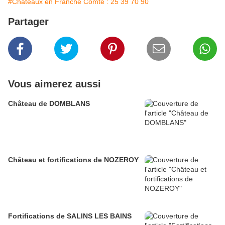
#Châteaux en Franche Comté : 25 39 70 90
Partager
Vous aimerez aussi
Château de DOMBLANS
Château et fortifications de NOZEROY
Fortifications de SALINS LES BAINS