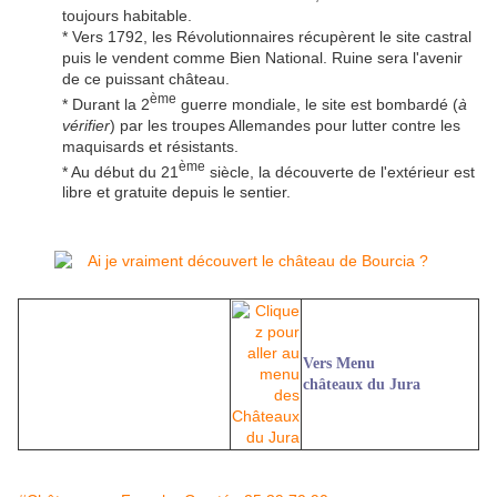
toujours habitable.
* Vers 1792, les Révolutionnaires récupèrent le site castral
puis le vendent comme Bien National. Ruine sera l'avenir
de ce puissant château.
ème
* Durant la 2
guerre mondiale, le site est bombardé (
à
vérifier
) par les troupes Allemandes pour lutter contre les
maquisards et résistants.
ème
* Au début du 21
siècle, la découverte de l'extérieur est
libre et gratuite depuis le sentier.
Vers Menu
châteaux du Jura