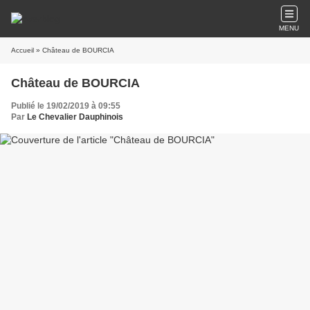
MENU
Accueil
» Château de BOURCIA
Château de BOURCIA
Publié le 19/02/2019 à 09:55
Par
Le Chevalier Dauphinois