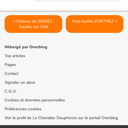
< Château de GENIEZ -
Pont fortifié d'ORTHEZ >
Sauliac sur Célé
Hébergé par Overblog
Top articles
Pages
Contact
Signaler un abus
C.G.U.
Cookies et données personnelles
Préférences cookies
Voir le profil de Le Chevalier Dauphinois sur le portail Overblog