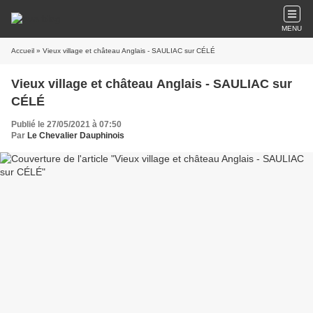
MENU
Accueil
» Vieux village et château Anglais - SAULIAC sur CÉLÉ
Vieux village et château Anglais - SAULIAC sur
CÉLÉ
Publié le 27/05/2021 à 07:50
Par
Le Chevalier Dauphinois