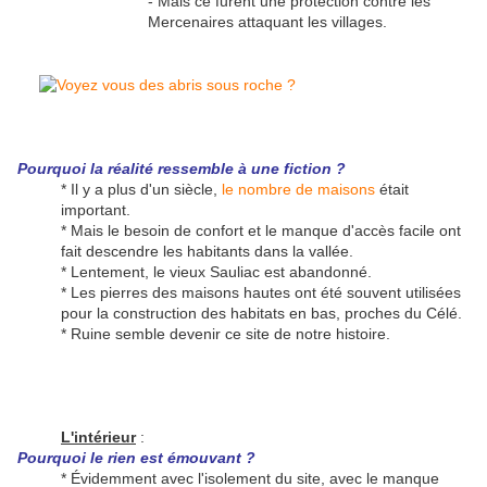
- Mais ce furent une protection contre les
Mercenaires attaquant les villages.
Pourquoi la réalité ressemble à une fiction ?
* Il y a plus d'un siècle,
le nombre de maisons
était
important.
* Mais le besoin de confort et le manque d'accès facile ont
fait descendre les habitants dans la vallée.
* Lentement, le vieux Sauliac est abandonné.
* Les pierres des maisons hautes ont été souvent utilisées
pour la construction des habitats en bas, proches du Célé.
* Ruine semble devenir ce site de notre histoire.
L'intérieur
:
Pourquoi le rien est émouvant ?
* Évidemment avec l'isolement du site, avec le manque