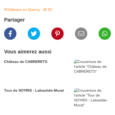
#Châteaux en Quercy : 46 82
Partager
Vous aimerez aussi
Château de CABRERETS
Tour de SOYRIS - Labastide-Murat