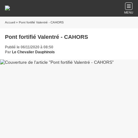
MENU
Accueil
» Pont fortifié Valentré - CAHORS
Pont fortifié Valentré - CAHORS
Publié le 06/11/2020 à 08:50
Par
Le Chevalier Dauphinois