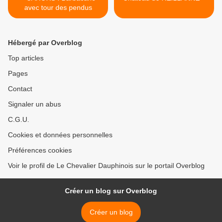
avec tour des pendus
Hébergé par Overblog
Top articles
Pages
Contact
Signaler un abus
C.G.U.
Cookies et données personnelles
Préférences cookies
Voir le profil de Le Chevalier Dauphinois sur le portail Overblog
Créer un blog sur Overblog
Créer un blog