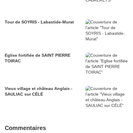
Tour de SOYRIS - Labastide-Murat
Eglise fortifiée de SAINT PIERRE
TOIRAC
Vieux village et château Anglais -
SAULIAC sur CÉLÉ
Commentaires