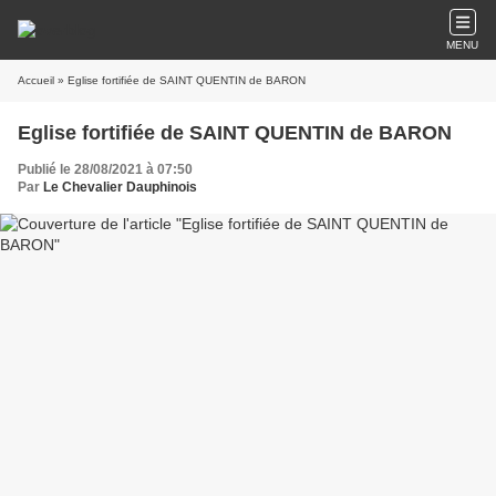
MENU
Accueil
» Eglise fortifiée de SAINT QUENTIN de BARON
Eglise fortifiée de SAINT QUENTIN de BARON
Publié le 28/08/2021 à 07:50
Par
Le Chevalier Dauphinois