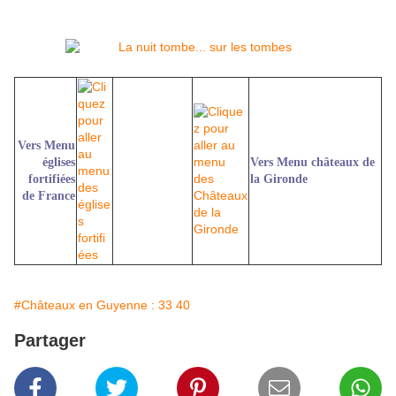
Vers Menu
églises
Vers Menu châteaux de
fortifiées
la Gironde
de France
#Châteaux en Guyenne : 33 40
Partager