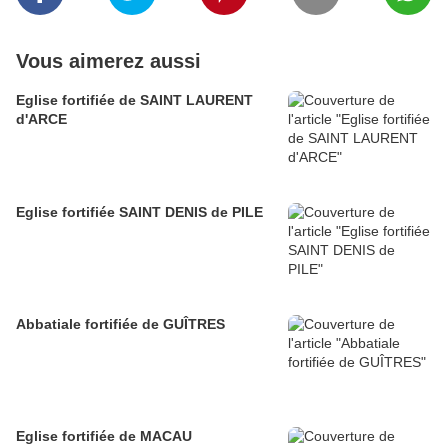
Vous aimerez aussi
Eglise fortifiée de SAINT LAURENT
d'ARCE
Eglise fortifiée SAINT DENIS de PILE
Abbatiale fortifiée de GUÎTRES
Eglise fortifiée de MACAU