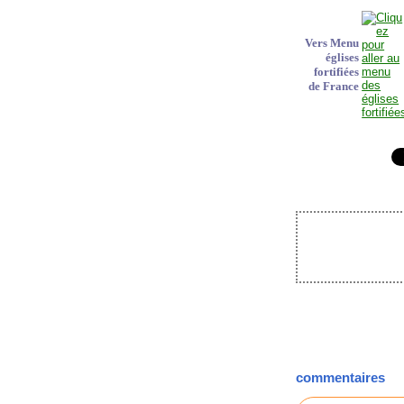
Vers Menu
églises
fortifiées
de France
commentaires