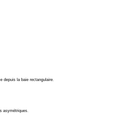
e depuis la baie rectangulaire.
rs asymétriques.