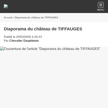
MENU
Accueil
» Diaporama du château de TIFFAUGES
Diaporama du château de TIFFAUGES
Publié le 25/03/2005 à 20:33
Par
Chevalier Dauphinois