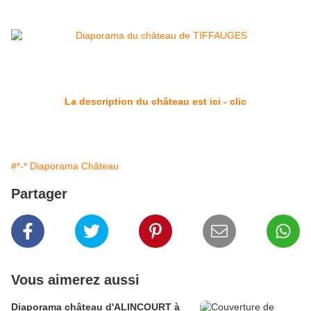
La description du château est ici - clic
#*-* Diaporama Château
Partager
Vous aimerez aussi
Diaporama château d'ALINCOURT à