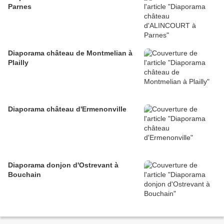
Parnes
Diaporama château de Montmelian à
Plailly
Diaporama château d'Ermenonville
Diaporama donjon d'Ostrevant à
Bouchain