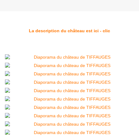
La description du château est ici - clic