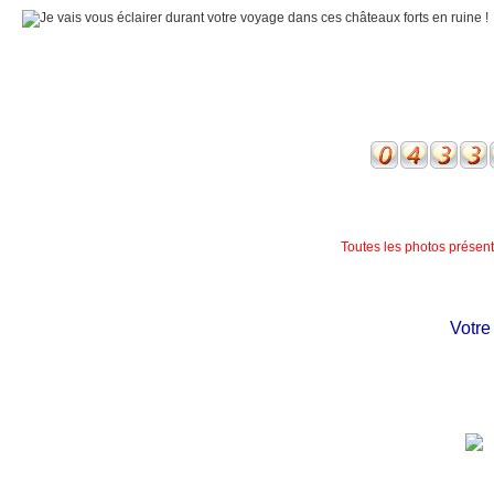
Toutes les photos présente
Votre ch