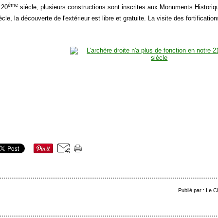
ème
 20
siècle, plusieurs constructions sont inscrites aux Monuments Historiq
cle, la découverte de l'extérieur est libre et gratuite. La visite des fortification
Publié par : Le 