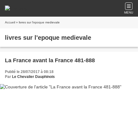
MENU
Accueil
» livres sur l'epoque medievale
livres sur l'epoque medievale
La France avant la France 481-888
Publié le 28/07/2017 à 08:18
Par
Le Chevalier Dauphinois