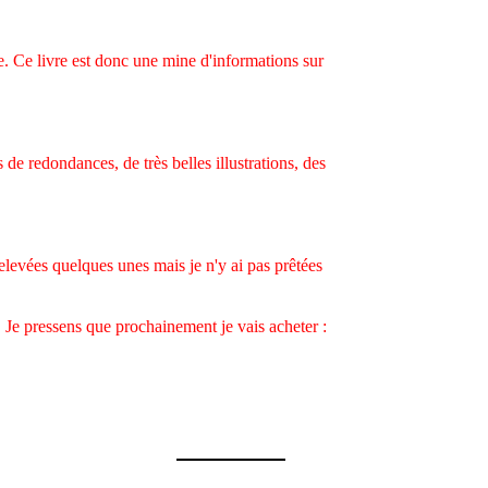
 Ce livre est donc une mine d'informations sur
s de redondances, de très belles illustrations, des
 relevées quelques unes mais je n'y ai pas prêtées
. Je pressens que prochainement je vais acheter :