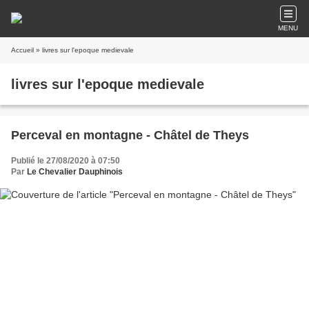
MENU
Accueil
» livres sur l'epoque medievale
livres sur l'epoque medievale
Perceval en montagne - Châtel de Theys
Publié le 27/08/2020 à 07:50
Par
Le Chevalier Dauphinois