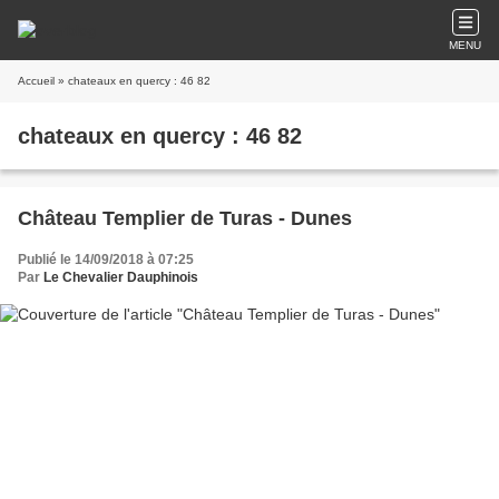
MENU
Accueil
» chateaux en quercy : 46 82
chateaux en quercy : 46 82
Château Templier de Turas - Dunes
Publié le 14/09/2018 à 07:25
Par
Le Chevalier Dauphinois