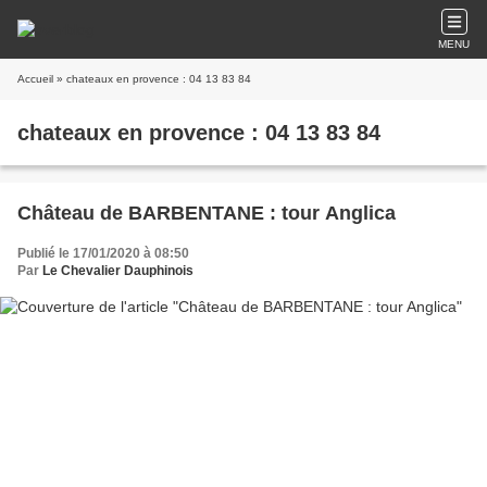
MENU
Accueil
» chateaux en provence : 04 13 83 84
chateaux en provence : 04 13 83 84
Château de BARBENTANE : tour Anglica
Publié le 17/01/2020 à 08:50
Par
Le Chevalier Dauphinois