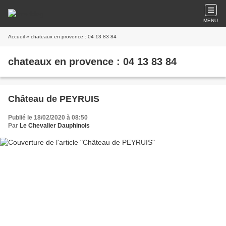
MENU
Accueil
» chateaux en provence : 04 13 83 84
chateaux en provence : 04 13 83 84
Château de PEYRUIS
Publié le 18/02/2020 à 08:50
Par
Le Chevalier Dauphinois