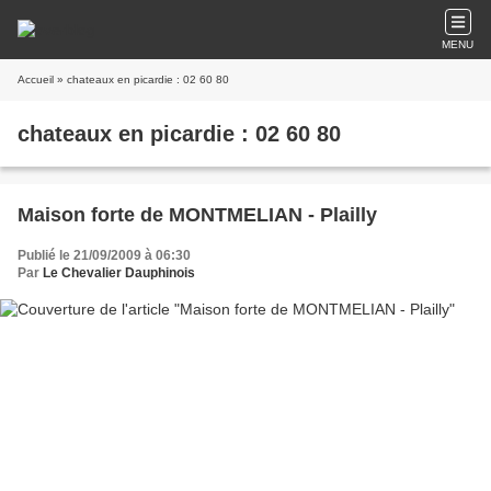
MENU
Accueil
» chateaux en picardie : 02 60 80
chateaux en picardie : 02 60 80
Maison forte de MONTMELIAN - Plailly
Publié le 21/09/2009 à 06:30
Par
Le Chevalier Dauphinois