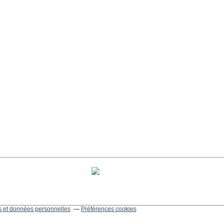
 et données personnelles
Préférences cookies