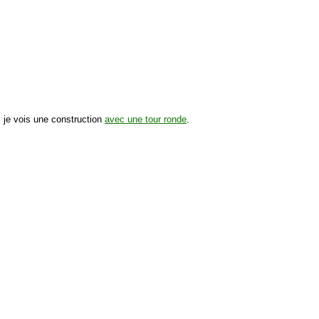
, je vois une construction
avec une tour ronde
.