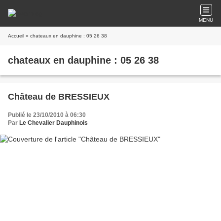
MENU
Accueil
» chateaux en dauphine : 05 26 38
chateaux en dauphine : 05 26 38
Château de BRESSIEUX
Publié le 23/10/2010 à 06:30
Par
Le Chevalier Dauphinois