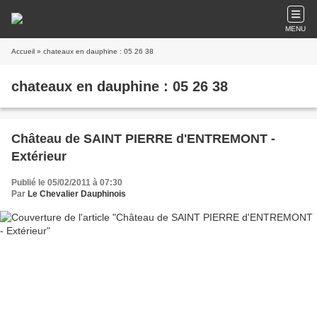
MENU
Accueil
» chateaux en dauphine : 05 26 38
chateaux en dauphine : 05 26 38
Château de SAINT PIERRE d'ENTREMONT -
Extérieur
Publié le 05/02/2011 à 07:30
Par
Le Chevalier Dauphinois