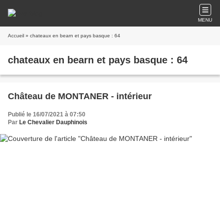
MENU
Accueil
» chateaux en bearn et pays basque : 64
chateaux en bearn et pays basque : 64
Château de MONTANER - intérieur
Publié le 16/07/2021 à 07:50
Par
Le Chevalier Dauphinois