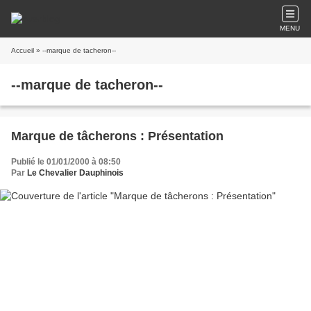
MENU
Accueil
» --marque de tacheron--
--marque de tacheron--
Marque de tâcherons : Présentation
Publié le 01/01/2000 à 08:50
Par
Le Chevalier Dauphinois