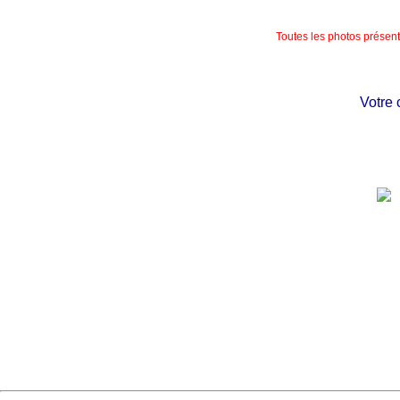
Toutes les photos présente
Votre ch