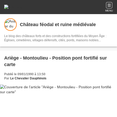
MENU
Château féodal et ruine médiévale
Le blog des châteaux forts et des constructions fortifiées du Moyen Âge :
Églises, cimetières, villages défensifs, cités, ponts, maisons nobles...
Ariège - Montoulieu - Position pont fortifié sur
carte
Publié le 09/01/1990 à 13:50
Par
Le Chevalier Dauphinois