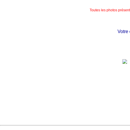
Toutes les photos présente
Votre ch