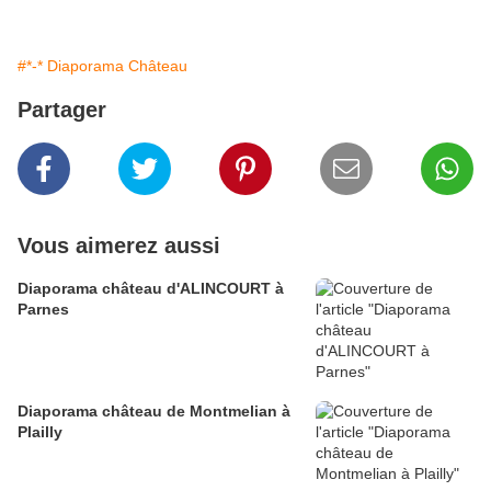
#*-* Diaporama Château
Partager
Vous aimerez aussi
Diaporama château d'ALINCOURT à
Parnes
Diaporama château de Montmelian à
Plailly