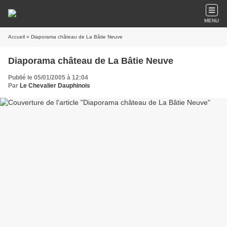
MENU
Accueil
» Diaporama château de La Bâtie Neuve
Diaporama château de La Bâtie Neuve
Publié le 05/01/2005 à 12:04
Par
Le Chevalier Dauphinois