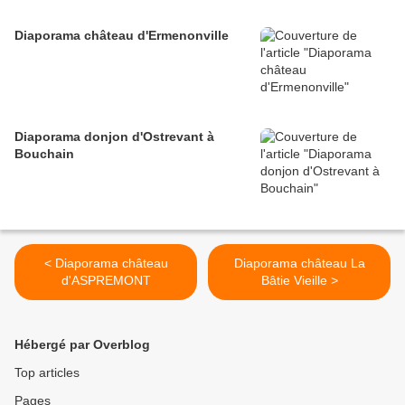
Diaporama château d'Ermenonville
Diaporama donjon d'Ostrevant à
Bouchain
< Diaporama château
Diaporama château La
d'ASPREMONT
Bâtie Vieille >
Hébergé par Overblog
Top articles
Pages