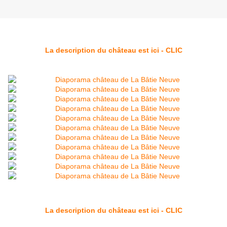
La description du château est ici - CLIC
La description du château est ici - CLIC