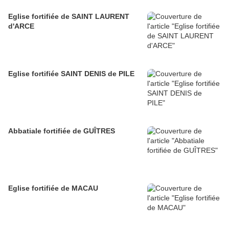
Eglise fortifiée de SAINT LAURENT
d'ARCE
Eglise fortifiée SAINT DENIS de PILE
Abbatiale fortifiée de GUÎTRES
Eglise fortifiée de MACAU