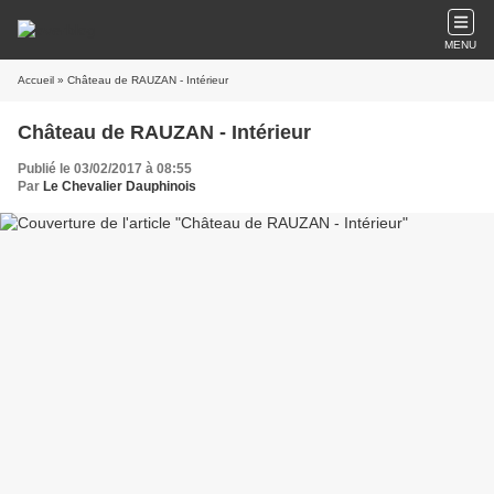
MENU
Accueil
» Château de RAUZAN - Intérieur
Château de RAUZAN - Intérieur
Publié le 03/02/2017 à 08:55
Par
Le Chevalier Dauphinois