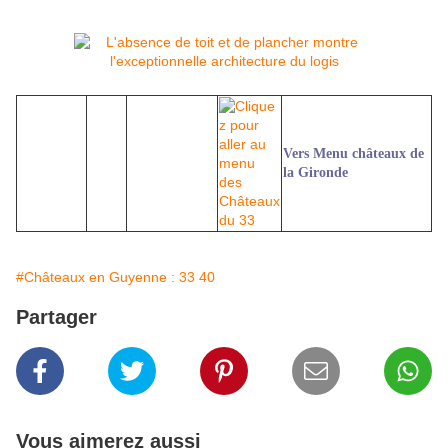
Vers Menu châteaux de
la Gironde
#Châteaux en Guyenne : 33 40
Partager
Vous aimerez aussi