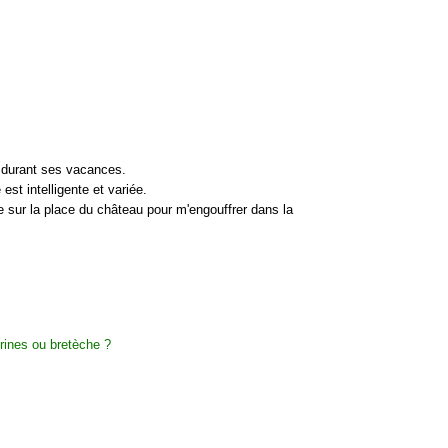
de durant ses vacances.
est intelligente et variée.
te sur la place du château pour m'engouffrer dans la