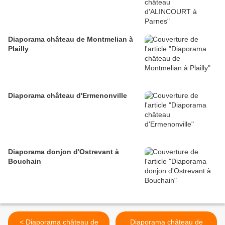
Diaporama château de Montmelian à
Plailly
Diaporama château d'Ermenonville
Diaporama donjon d'Ostrevant à
Bouchain
< Diaporama château de
Diaporama château de