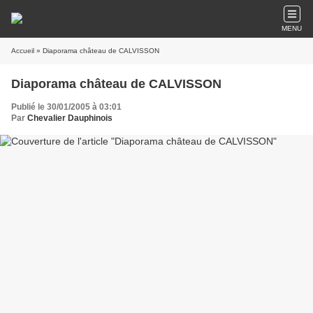
MENU
Accueil
» Diaporama château de CALVISSON
Diaporama château de CALVISSON
Publié le 30/01/2005 à 03:01
Par
Chevalier Dauphinois