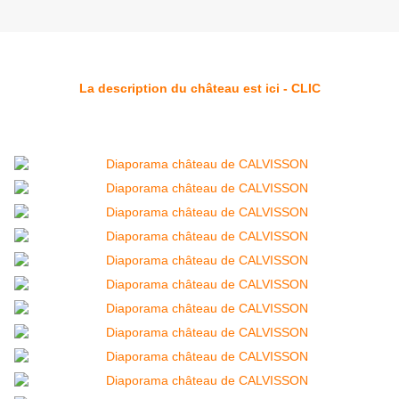
La description du château est ici - CLIC