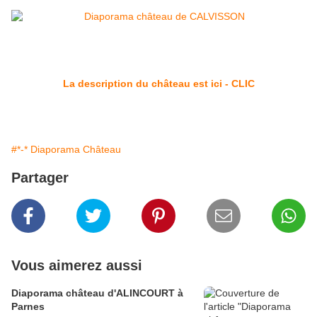
La description du château est ici - CLIC
#*-* Diaporama Château
Partager
Vous aimerez aussi
Diaporama château d'ALINCOURT à
Parnes