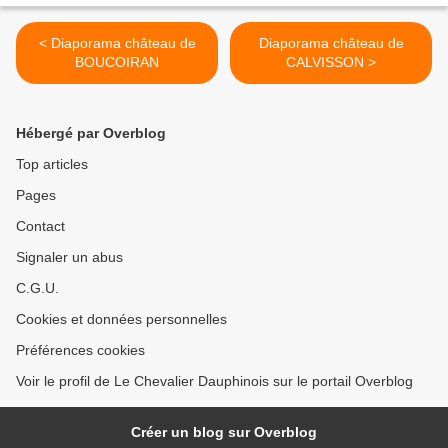
< Diaporama château de
Diaporama château de
BOUCOIRAN
CALVISSON >
Hébergé par Overblog
Top articles
Pages
Contact
Signaler un abus
C.G.U.
Cookies et données personnelles
Préférences cookies
Voir le profil de Le Chevalier Dauphinois sur le portail Overblog
Créer un blog sur Overblog