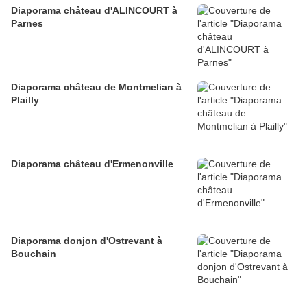
Diaporama château d'ALINCOURT à
Parnes
Diaporama château de Montmelian à
Plailly
Diaporama château d'Ermenonville
Diaporama donjon d'Ostrevant à
Bouchain