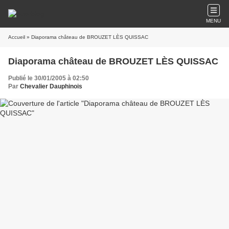
MENU
Accueil
» Diaporama château de BROUZET LÈS QUISSAC
Diaporama château de BROUZET LÈS QUISSAC
Publié le 30/01/2005 à 02:50
Par
Chevalier Dauphinois