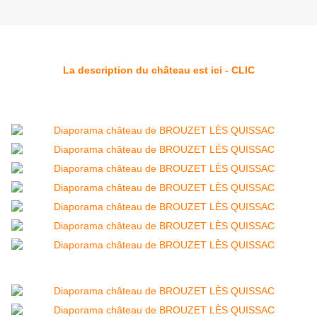
La description du château est ici - CLIC