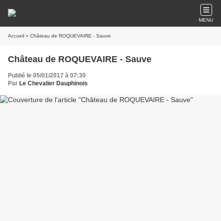
MENU
Accueil
» Château de ROQUEVAIRE - Sauve
Château de ROQUEVAIRE - Sauve
Publié le 05/01/2017 à 07:30
Par
Le Chevalier Dauphinois