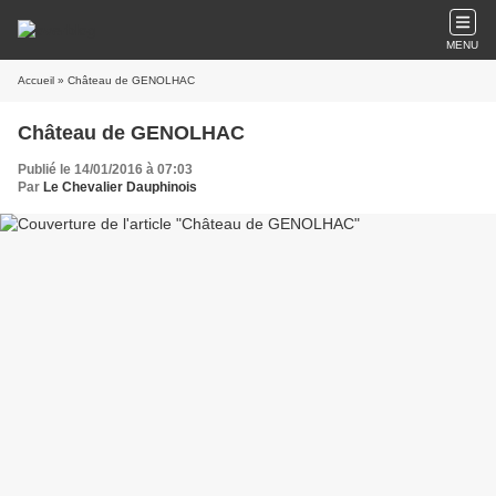
MENU
Accueil
» Château de GENOLHAC
Château de GENOLHAC
Publié le 14/01/2016 à 07:03
Par
Le Chevalier Dauphinois