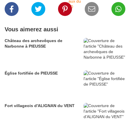
Vous aimerez aussi
Château des archevêques de
Narbonne à PIEUSSE
Église fortifiée de PIEUSSE
Fort villageois d'ALIGNAN du VENT