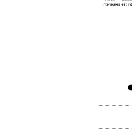
intérieures est in