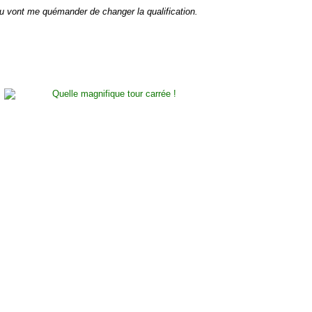
au vont me quémander de changer la qualification.