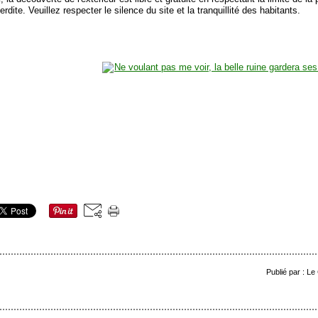
terdite. Veuillez respecter le silence du site et la tranquillité des habitants.
Publié par : Le