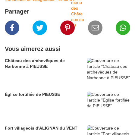
Partager
Vous aimerez aussi
Château des archevêques de
Narbonne à PIEUSSE
Église fortifiée de PIEUSSE
Fort villageois d'ALIGNAN du VENT