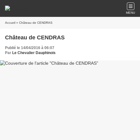
MENU
Accueil
» Château de CENDRAS
Château de CENDRAS
Publié le 14/04/2016 à 06:07
Par
Le Chevalier Dauphinois