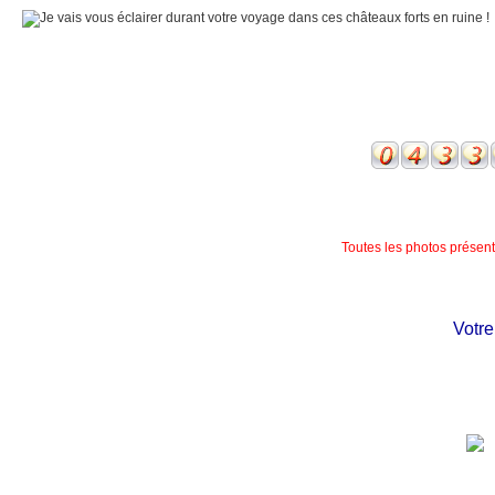
Toutes les photos présente
Votre c