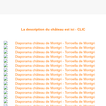
La description du château est ici - CLIC