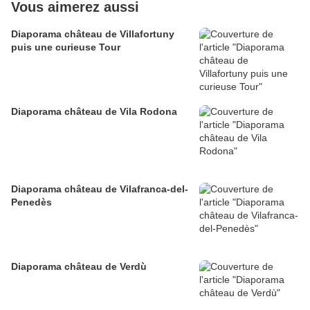
Vous aimerez aussi
Diaporama château de Villafortuny
puis une curieuse Tour
Diaporama château de Vila Rodona
Diaporama château de Vilafranca-del-
Penedès
Diaporama château de Verdù