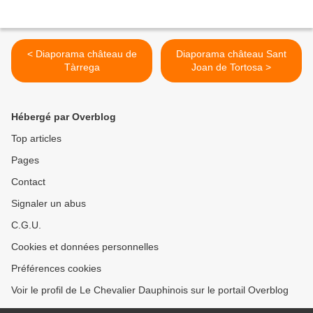
< Diaporama château de
Diaporama château Sant
Tàrrega
Joan de Tortosa >
Hébergé par Overblog
Top articles
Pages
Contact
Signaler un abus
C.G.U.
Cookies et données personnelles
Préférences cookies
Voir le profil de Le Chevalier Dauphinois sur le portail Overblog