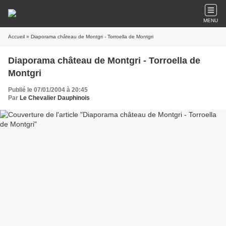
MENU
Accueil
» Diaporama château de Montgri - Torroella de Montgri
Diaporama château de Montgri - Torroella de
Montgri
Publié le 07/01/2004 à 20:45
Par
Le Chevalier Dauphinois