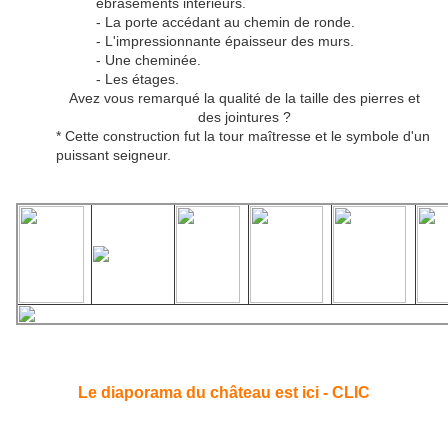
ébrasements intérieurs.
- La porte accédant au chemin de ronde.
- L'impressionnante épaisseur des murs.
- Une cheminée.
- Les étages.
Avez vous remarqué la qualité de la taille des pierres et
des jointures ?
* Cette construction fut la tour maîtresse et le symbole d'un
puissant seigneur.
Le diaporama du château est ici - CLIC