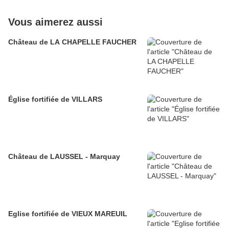
Vous aimerez aussi
Château de LA CHAPELLE FAUCHER
Église fortifiée de VILLARS
Château de LAUSSEL - Marquay
Eglise fortifiée de VIEUX MAREUIL