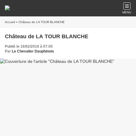
MENU
Accueil
» Château de LA TOUR BLANCHE
Château de LA TOUR BLANCHE
Publié le 16/02/2016 à 07:05
Par
Le Chevalier Dauphinois