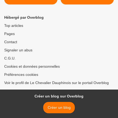
Hébergé par Overblog
Top articles
Pages
Contact
Signaler un abus
C.G.U.
Cookies et données personnelles
Préférences cookies
Voir le profil de Le Chevalier Dauphinois sur le portail Overblog
Créer un blog sur Overblog
Créer un blog