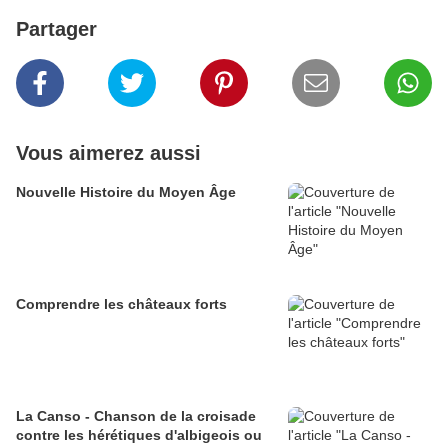
Partager
Vous aimerez aussi
Nouvelle Histoire du Moyen Âge
Comprendre les châteaux forts
La Canso - Chanson de la croisade
contre les hérétiques d'albigeois ou