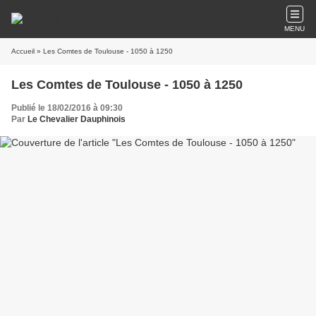
MENU
Accueil
» Les Comtes de Toulouse - 1050 à 1250
Les Comtes de Toulouse - 1050 à 1250
Publié le 18/02/2016 à 09:30
Par
Le Chevalier Dauphinois