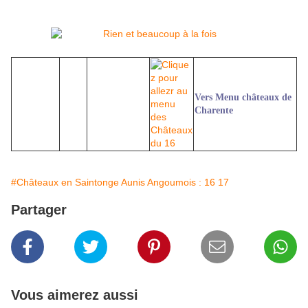
Vers Menu châteaux de
Charente
#Châteaux en Saintonge Aunis Angoumois : 16 17
Partager
Vous aimerez aussi