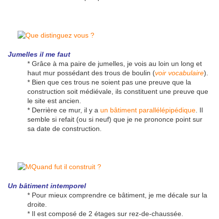
Jumelles il me faut
* Grâce à ma paire de jumelles, je vois au loin un long et
haut mur possédant des trous de boulin (
voir vocabulaire
).
* Bien que ces trous ne soient pas une preuve que la
construction soit médiévale, ils constituent une preuve que
le site est ancien.
* Derrière ce mur, il y a
un bâtiment parallélépipédique
. Il
semble si refait (ou si neuf) que je ne prononce point sur
sa date de construction.
Un bâtiment intemporel
* Pour mieux comprendre ce bâtiment, je me décale sur la
droite.
* Il est composé de 2 étages sur rez-de-chaussée.