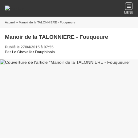
MENU
Accueil
» Manoir de la TALONNIERE - Fouqueure
Manoir de la TALONNIERE - Fouqueure
Publié le 27/04/2015 à 07:55
Par
Le Chevalier Dauphinois