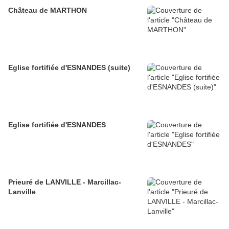
Château de MARTHON
Eglise fortifiée d'ESNANDES (suite)
Eglise fortifiée d'ESNANDES
Prieuré de LANVILLE - Marcillac-
Lanville