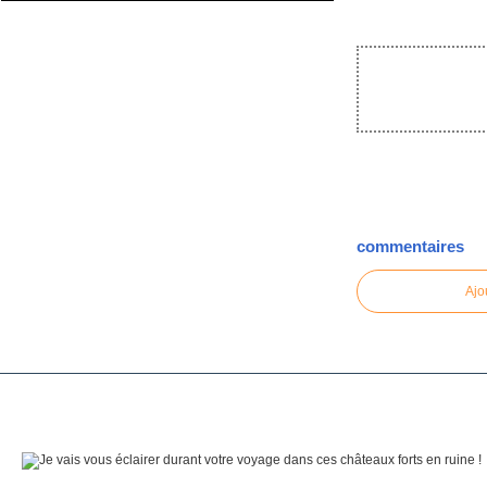
commentaires
Ajo