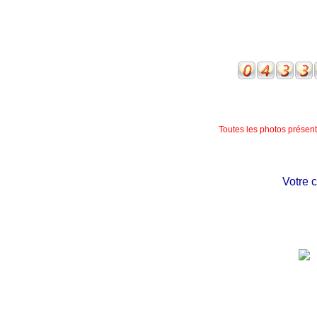
Toutes les photos présente
Votre châ