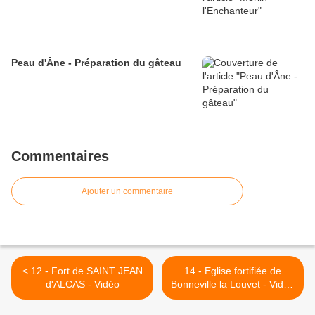
Peau d'Âne - Préparation du gâteau
Commentaires
Ajouter un commentaire
< 12 - Fort de SAINT JEAN
14 - Eglise fortifiée de
d'ALCAS - Vidéo
Bonneville la Louvet - Vidéo
>