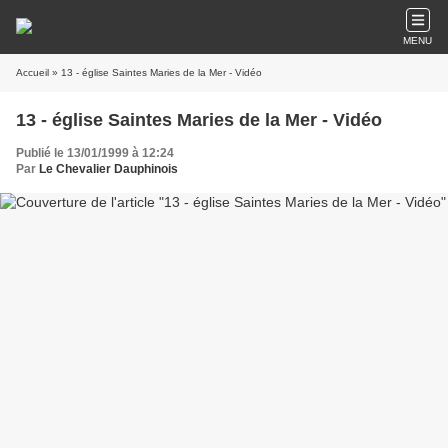
MENU
Accueil
» 13 - église Saintes Maries de la Mer - Vidéo
13 - église Saintes Maries de la Mer - Vidéo
Publié le 13/01/1999 à 12:24
Par
Le Chevalier Dauphinois