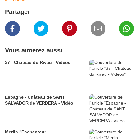
Partager
Vous aimerez aussi
37 - Château du Rivau - Vidéos
Espagne - Château de SANT
SALVADOR de VERDERA - Vidéo
Merlin l'Enchanteur