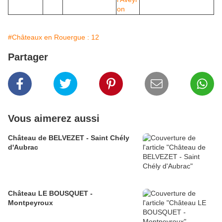
#Châteaux en Rouergue : 12
Partager
Vous aimerez aussi
Château de BELVEZET - Saint Chély
d'Aubrac
Château LE BOUSQUET -
Montpeyroux