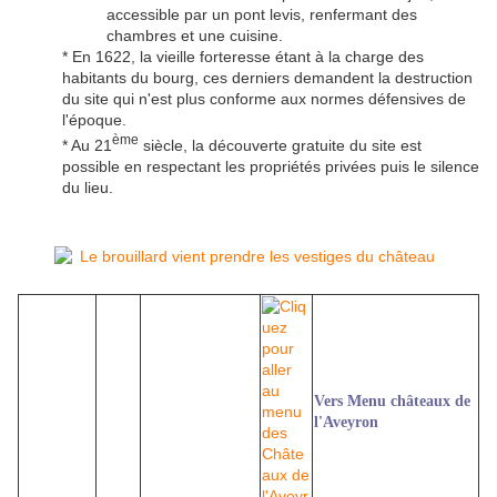
accessible par un pont levis, renfermant des
chambres et une cuisine.
* En 1622, la vieille forteresse étant à la charge des
habitants du bourg, ces derniers demandent la destruction
du site qui n'est plus conforme aux normes défensives de
l'époque.
ème
* Au 21
siècle, la découverte gratuite du site est
possible en respectant les propriétés privées puis le silence
du lieu.
Vers Menu châteaux de
l'Aveyron