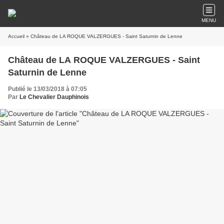
MENU
Accueil
» Château de LA ROQUE VALZERGUES - Saint Saturnin de Lenne
Château de LA ROQUE VALZERGUES - Saint
Saturnin de Lenne
Publié le 13/03/2018 à 07:05
Par
Le Chevalier Dauphinois