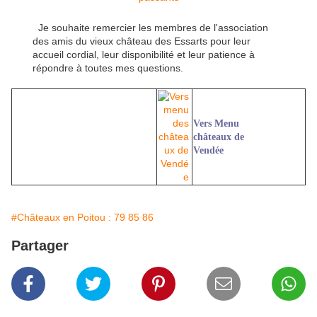
Je souhaite remercier les membres de l'association
des amis du vieux château des Essarts pour leur
accueil cordial, leur disponibilité et leur patience à
répondre à toutes mes questions.
Vers Menu
châteaux de
Vendée
#Châteaux en Poitou : 79 85 86
Partager