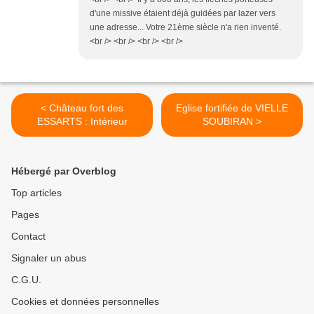
d'une missive étaient déjà guidées par lazer vers
une adresse... Votre 21ème siècle n'a rien inventé.
<br /> <br /> <br /> <br />
< Château fort des
Eglise fortifiée de VIELLE
ESSARTS : Intérieur
SOUBIRAN >
Hébergé par Overblog
Top articles
Pages
Contact
Signaler un abus
C.G.U.
Cookies et données personnelles