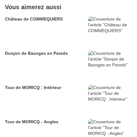
Vous aimerez aussi
Château de COMMEQUIERS
Donjon de Bazoges en Pareds
Tour de MORICQ : Intérieur
Tour de MORICQ - Angles