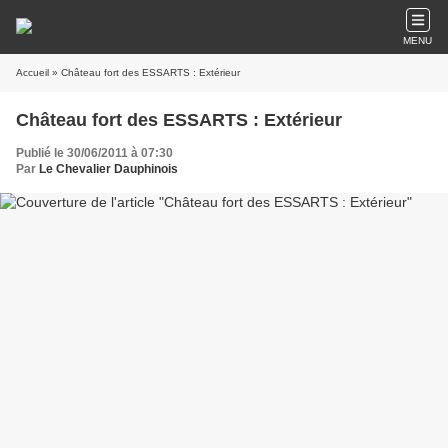
MENU
Accueil
» Château fort des ESSARTS : Extérieur
Château fort des ESSARTS : Extérieur
Publié le 30/06/2011 à 07:30
Par
Le Chevalier Dauphinois