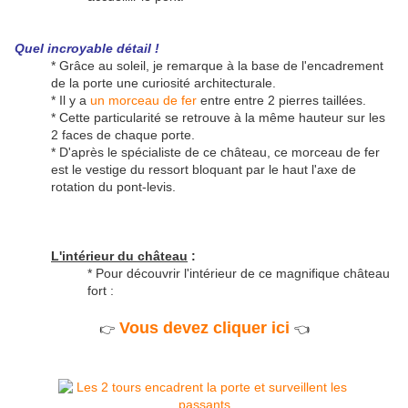
Quel incroyable détail !
* Grâce au soleil, je remarque à la base de l'encadrement
de la porte une curiosité architecturale.
* Il y a
un morceau de fer
entre entre 2 pierres taillées.
* Cette particularité se retrouve à la même hauteur sur les
2 faces de chaque porte.
* D'après le spécialiste de ce château, ce morceau de fer
est le vestige du ressort bloquant par le haut l'axe de
rotation du pont-levis.
L'intérieur du château
:
* Pour découvrir l'intérieur de ce magnifique château
fort :
Vous devez cliquer ici
👉
👈